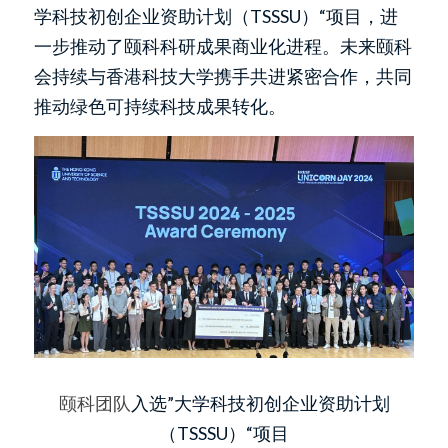
学科技初创企业资助计划（TSSSU）“项目，进
一步推动了颐科科研成果商业化进程。未来颐科
会持续与香港科技大学携手共进紧密合作，共同
推动绿色可持续科技成果转化。
颐科团队
入选”大学科技初创企业资助计划
（TSSSU）“项目